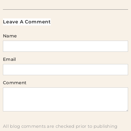
Leave A Comment
Name
Email
Comment
All blog comments are checked prior to publishing