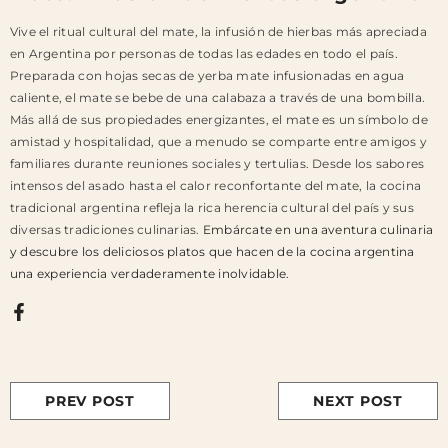
Vive el ritual cultural del mate, la infusión de hierbas más apreciada
en Argentina por personas de todas las edades en todo el país.
Preparada con hojas secas de yerba mate infusionadas en agua
caliente, el mate se bebe de una calabaza a través de una bombilla.
Más allá de sus propiedades energizantes, el mate es un símbolo de
amistad y hospitalidad, que a menudo se comparte entre amigos y
familiares durante reuniones sociales y tertulias. Desde los sabores
intensos del asado hasta el calor reconfortante del mate, la cocina
tradicional argentina refleja la rica herencia cultural del país y sus
diversas tradiciones culinarias.
Embárcate en una aventura culinaria
y descubre los deliciosos platos que hacen de la cocina argentina
una experiencia verdaderamente inolvidable.
PREV POST
NEXT POST