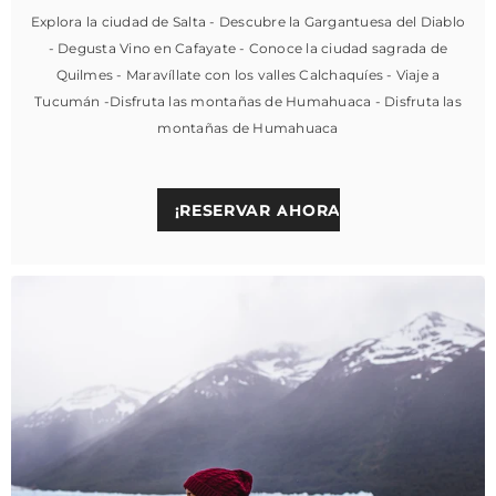
Explora la ciudad de Salta - Descubre la Gargantuesa del Diablo
- Degusta Vino en Cafayate - Conoce la ciudad sagrada de
Quilmes - Maravíllate con los valles Calchaquíes - Viaje a
Tucumán -Disfruta las montañas de Humahuaca - Disfruta las
montañas de Humahuaca
¡RESERVAR AHORA!