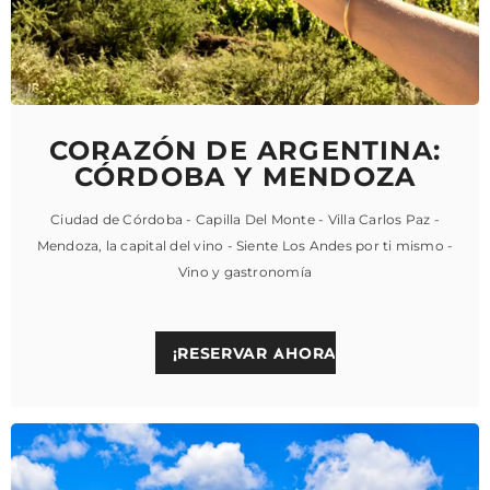
CORAZÓN DE ARGENTINA:
CÓRDOBA Y MENDOZA
Ciudad de Córdoba - Capilla Del Monte - Villa Carlos Paz -
Mendoza, la capital del vino - Siente Los Andes por ti mismo -
Vino y gastronomía
¡RESERVAR AHORA!