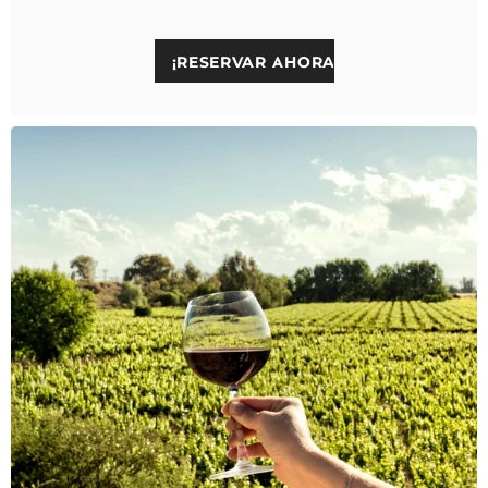
¡RESERVAR AHORA!