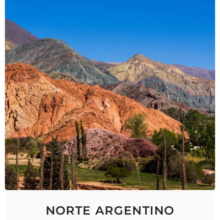
NORTE ARGENTINO