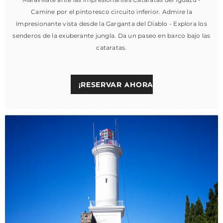
Camine por el pintoresco circuito inferior. Admire la
impresionante vista desde la Garganta del Diablo - Explora los
senderos de la exuberante jungla. Da un paseo en barco bajo las
cataratas.
¡RESERVAR AHORA!