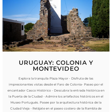
URUGUAY: COLONIA Y
MONTEVIDEO
Explora la tranquila Plaza Mayor - Disfruta de las
impresionantes vistas desde el Faro de Colonia- Paseo por el
encantador Casco Histórico - Descubra la entrada histórica en
la Puerta de la Ciudad - Admire los artefactos históricos en el
Museo Portugués. Pasee por la arquitectura histórica de la
Ciudad Vieja - Relájate en el paseo costero de la Rambla de