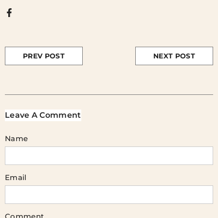
PREV POST
NEXT POST
Leave A Comment
Name
Email
Comment