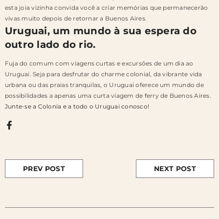
esta joia vizinha convida você a criar memórias que permanecerão
vivas muito depois de retornar a Buenos Aires.
Uruguai, um mundo à sua espera do
outro lado do rio.
Fuja do comum com viagens curtas e excursões de um dia ao
Uruguai. Seja para desfrutar do charme colonial, da vibrante vida
urbana ou das praias tranquilas, o Uruguai oferece um mundo de
possibilidades a apenas uma curta viagem de ferry de Buenos Aires.
Junte-se a Colonia e a todo o Uruguai conosco!
PREV POST
NEXT POST