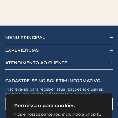
MENU PRINCIPAL
EXPERIÊNCIAS
ATENDIMENTO AO CLIENTE
CADASTRE-SE NO BOLETIM INFORMATIVO
Inscreva-se para receber atualizações exclusivas,
novas experiências e descontos exclusivos
ENVIAR
Permissão para cookies
Nós e nossos parceiros, incluindo a Shopify,