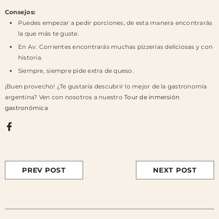
Consejos:
Puedes empezar a pedir porciones, de esta manera encontrarás
la que más te guste.
En Av. Corrientes encontrarás muchas pizzerías deliciosas y con
historia.
Siempre, siempre pide extra de queso.
¡Buen provecho!
¿Te gustaría descubrir lo mejor de la gastronomía
argentina? Ven con nosotros a nuestro
Tour de inmersión
gastronómica
PREV POST
NEXT POST